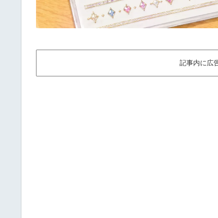
記事内に広