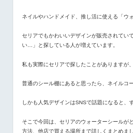
ネイルやハンドメイド、推し活に使える「ウ
セリアでもかわいいデザインが販売されてい
い…」と探している人が増えています。
私も実際にセリアで探したことがありますが
普通のシール棚にあると思ったら、ネイルコ
しかも人気デザインはSNSで話題になると、
そこで今回は、セリアのウォーターシールが
方法、他店で買える場所まで詳しくまとめま