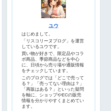
ユウ
はじめまして。
「リスコリーヌブログ」を運営
しているユウです。
買い物が好きで、限定品やコラ
ボ商品、季節商品などを中心
に、日頃から売り場や通販情報
をチェックしています。
このブログでは「どこで売って
る？」「売ってない理由は？」
「再販はある？」といった疑問
を軸に、ショップやECの販売
情報を分かりやすくまとめてい
ます。