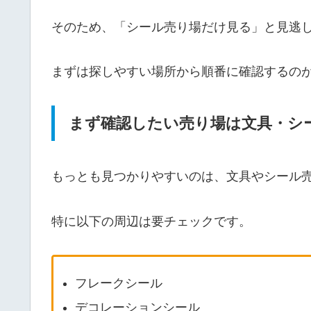
そのため、「シール売り場だけ見る」と見逃
まずは探しやすい場所から順番に確認するの
まず確認したい売り場は文具・シ
もっとも見つかりやすいのは、文具やシール
特に以下の周辺は要チェックです。
フレークシール
デコレーションシール