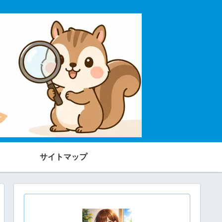
サイトマップ