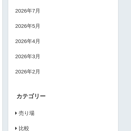
2026年7月
2026年5月
2026年4月
2026年3月
2026年2月
カテゴリー
売り場
比較