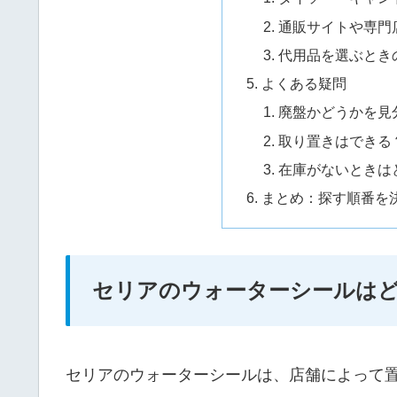
通販サイトや専門
代用品を選ぶとき
よくある疑問
廃盤かどうかを見
取り置きはできる
在庫がないときは
まとめ：探す順番を
セリアのウォーターシールは
セリアのウォーターシールは、店舗によって