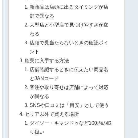
新商品は店頭に出るタイミングが店
舗で異なる
大型店と小型店で見つけやすさが変
わる
店頭で見当たらないときの確認ポイ
ント
確実に入手する方法
店舗確認するときに伝えたい商品名
とJANコード
客注や取り寄せは店舗によって対応
が異なる
SNSや口コミは「目安」として使う
セリア以外で買える場所
ダイソー・キャンドゥなど100均の取
り扱い