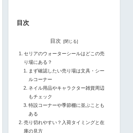
目次
目次
セリアのウォーターシールはどこの売
り場にある？
まず確認したい売り場は文具・シー
ルコーナー
ネイル用品やキャラクター雑貨周辺
もチェック
特設コーナーや季節棚に並ぶことも
ある
売り切れやすい？入荷タイミングと在
庫の見方