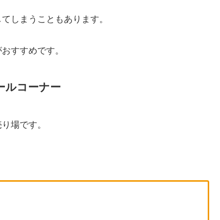
してしまうこともあります。
がおすすめです。
ールコーナー
売り場です。