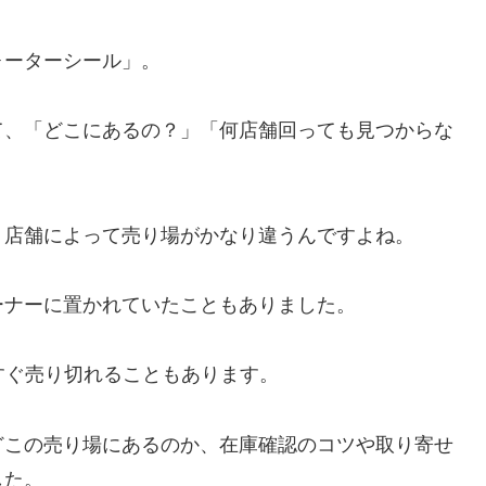
ォーターシール」。
て、「どこにあるの？」「何店舗回っても見つからな
、店舗によって売り場がかなり違うんですよね。
ーナーに置かれていたこともありました。
すぐ売り切れることもあります。
どこの売り場にあるのか、在庫確認のコツや取り寄せ
した。