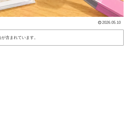
2026.05.10
告が含まれています。