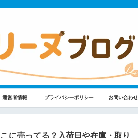
運営者情報
プライバシーポリシー
お問い合わせ
こに売ってる？入荷日や在庫・取り