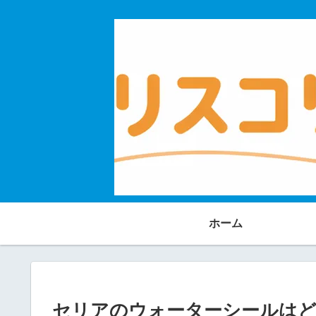
ホーム
セリアのウォーターシールはど