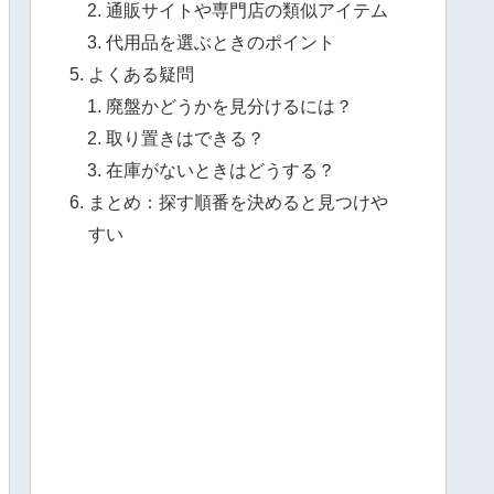
通販サイトや専門店の類似アイテム
代用品を選ぶときのポイント
よくある疑問
廃盤かどうかを見分けるには？
取り置きはできる？
在庫がないときはどうする？
まとめ：探す順番を決めると見つけや
すい