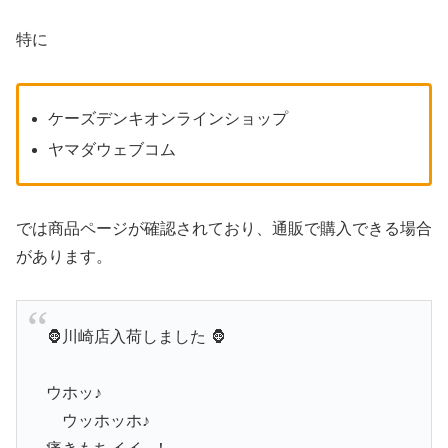
特に
ケーズデンキオンラインショップ
ヤマダウェブコム
では商品ページが確認されており、通販で購入できる場合
があります。
🦍川崎店入荷しました 🦍
ウホッ♪
ウッホッホ♪