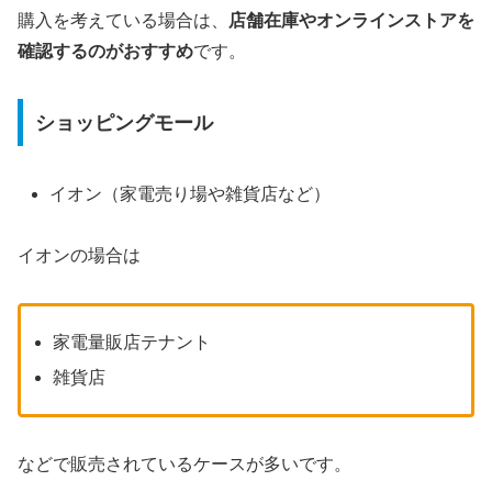
購入を考えている場合は、
店舗在庫やオンラインストアを
確認するのがおすすめ
です。
ショッピングモール
イオン（家電売り場や雑貨店など）
イオンの場合は
家電量販店テナント
雑貨店
などで販売されているケースが多いです。