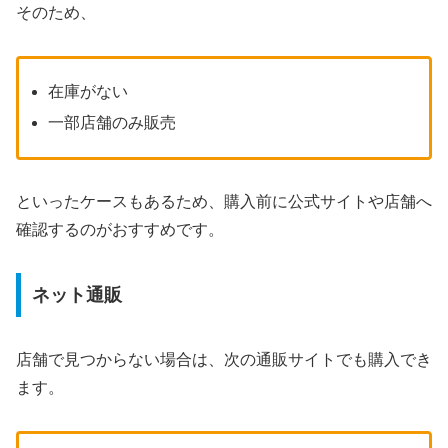
そのため、
在庫がない
一部店舗のみ販売
といったケースもあるため、購入前に公式サイトや店舗へ
確認するのがおすすめです。
ネット通販
店舗で見つからない場合は、次の通販サイトでも購入でき
ます。