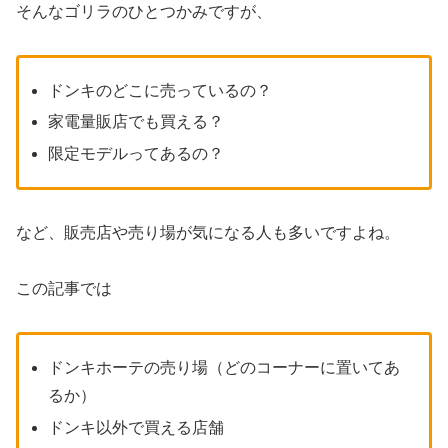
そんなゴリラのひとつかみですが、
ドンキのどこに売っているの？
家電量販店でも買える？
限定モデルってあるの？
など、販売店や売り場が気になる人も多いですよね。
この記事では
ドンキホーテの売り場（どのコーナーに置いてあ
るか）
ドンキ以外で買える店舗