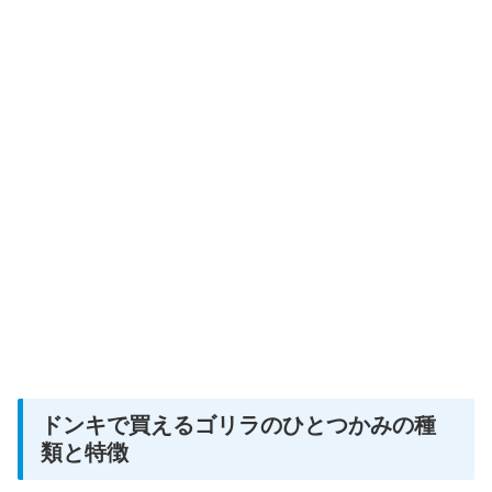
ドンキで買えるゴリラのひとつかみの種
類と特徴