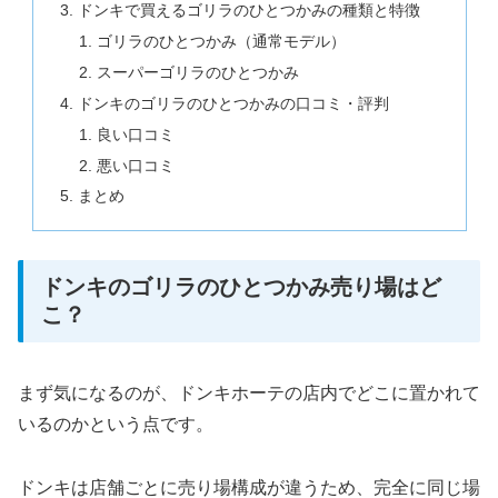
ドンキで買えるゴリラのひとつかみの種類と特徴
ゴリラのひとつかみ（通常モデル）
スーパーゴリラのひとつかみ
ドンキのゴリラのひとつかみの口コミ・評判
良い口コミ
悪い口コミ
まとめ
ドンキのゴリラのひとつかみ売り場はど
こ？
まず気になるのが、ドンキホーテの店内でどこに置かれて
いるのかという点です。
ドンキは店舗ごとに売り場構成が違うため、完全に同じ場