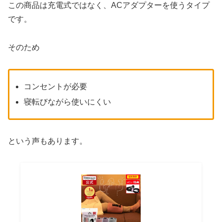
この商品は充電式ではなく、ACアダプターを使うタイプ
です。
そのため
コンセントが必要
寝転びながら使いにくい
という声もあります。