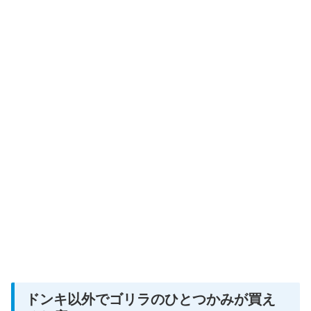
ドンキ以外でゴリラのひとつかみが買え