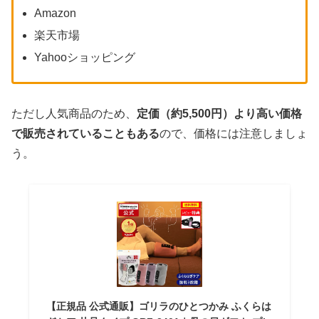
Amazon
楽天市場
Yahooショッピング
ただし人気商品のため、
定価（約5,500円）より高い価格
で販売されていることもある
ので、価格には注意しましょ
う。
【正規品 公式通販】ゴリラのひとつかみ ふくらは