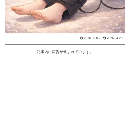
2026.03.05
2026.04.20
記事内に広告が含まれています。