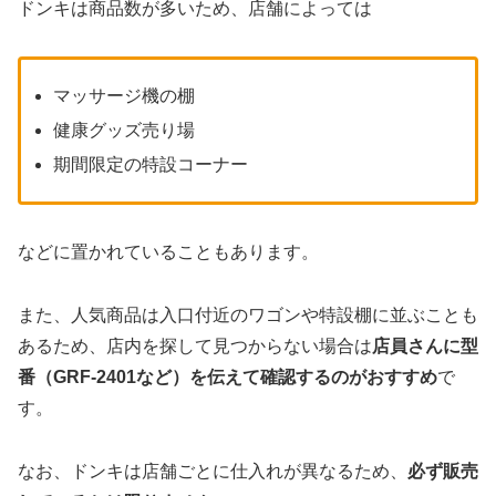
ドンキは商品数が多いため、店舗によっては
マッサージ機の棚
健康グッズ売り場
期間限定の特設コーナー
などに置かれていることもあります。
また、人気商品は入口付近のワゴンや特設棚に並ぶことも
あるため、店内を探して見つからない場合は
店員さんに型
番（GRF-2401など）を伝えて確認するのがおすすめ
で
す。
なお、ドンキは店舗ごとに仕入れが異なるため、
必ず販売