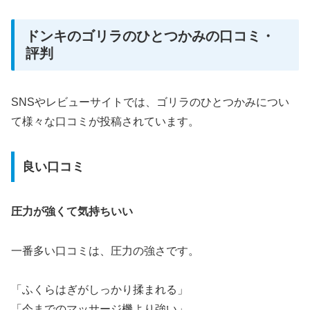
ドンキのゴリラのひとつかみの口コミ・
評判
SNSやレビューサイトでは、ゴリラのひとつかみについ
て様々な口コミが投稿されています。
良い口コミ
圧力が強くて気持ちいい
一番多い口コミは、圧力の強さです。
「ふくらはぎがしっかり揉まれる」
「今までのマッサージ機より強い」