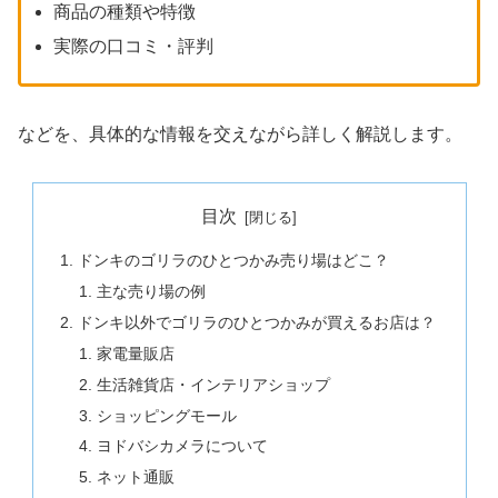
商品の種類や特徴
実際の口コミ・評判
などを、具体的な情報を交えながら詳しく解説します。
目次
ドンキのゴリラのひとつかみ売り場はどこ？
主な売り場の例
ドンキ以外でゴリラのひとつかみが買えるお店は？
家電量販店
生活雑貨店・インテリアショップ
ショッピングモール
ヨドバシカメラについて
ネット通販