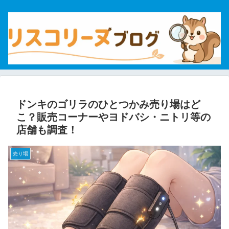
ドンキのゴリラのひとつかみ売り場はど
こ？販売コーナーやヨドバシ・ニトリ等の
店舗も調査！
売り場