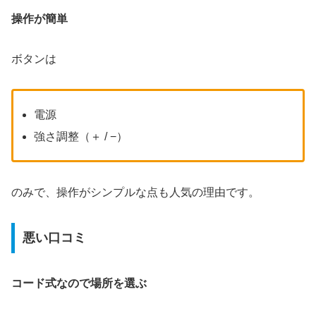
操作が簡単
ボタンは
電源
強さ調整（＋ / −）
のみで、操作がシンプルな点も人気の理由です。
悪い口コミ
コード式なので場所を選ぶ