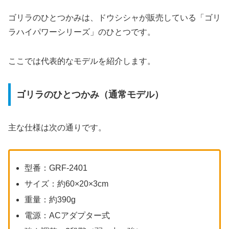
ゴリラのひとつかみは、ドウシシャが販売している「ゴリ
ラハイパワーシリーズ」のひとつです。
ここでは代表的なモデルを紹介します。
ゴリラのひとつかみ（通常モデル）
主な仕様は次の通りです。
型番：GRF-2401
サイズ：約60×20×3cm
重量：約390g
電源：ACアダプター式