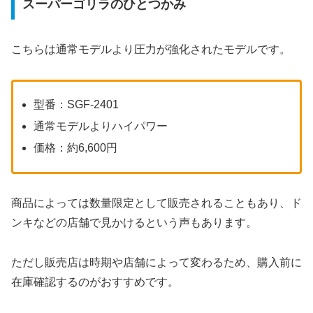
スーパーゴリラのひとつかみ
こちらは通常モデルより圧力が強化されたモデルです。
型番：SGF-2401
通常モデルよりハイパワー
価格：約6,600円
商品によっては数量限定として販売されることもあり、ド
ンキなどの店舗で見かけるという声もあります。
ただし販売店は時期や店舗によって変わるため、購入前に
在庫確認するのがおすすめです。