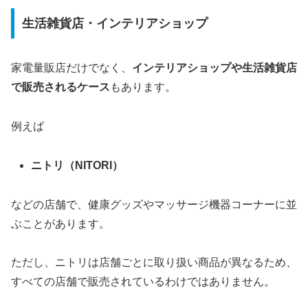
生活雑貨店・インテリアショップ
家電量販店だけでなく、
インテリアショップや生活雑貨店
で販売されるケース
もあります。
例えば
ニトリ（NITORI）
などの店舗で、健康グッズやマッサージ機器コーナーに並
ぶことがあります。
ただし、ニトリは店舗ごとに取り扱い商品が異なるため、
すべての店舗で販売されているわけではありません。