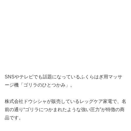
SNSやテレビでも話題になっているふくらはぎ用マッサ
ージ機「ゴリラのひとつかみ」。
株式会社ドウシシャが販売しているレッグケア家電で、名
前の通り“ゴリラにつかまれたような強い圧力”が特徴の商
品です。