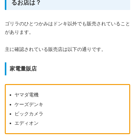
るお店は？
ゴリラのひとつかみはドンキ以外でも販売されていること
があります。
主に確認されている販売店は以下の通りです。
家電量販店
ヤマダ電機
ケーズデンキ
ビックカメラ
エディオン