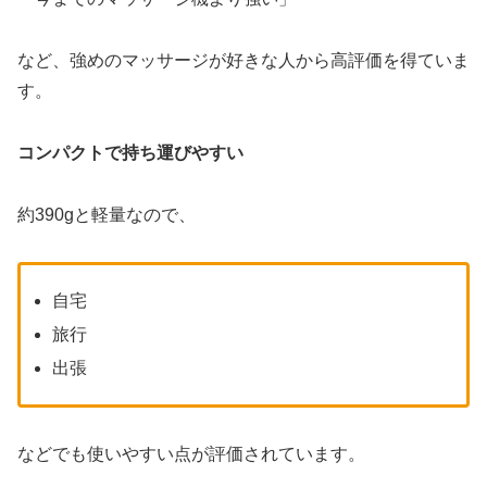
など、強めのマッサージが好きな人から高評価を得ていま
す。
コンパクトで持ち運びやすい
約390gと軽量なので、
自宅
旅行
出張
などでも使いやすい点が評価されています。