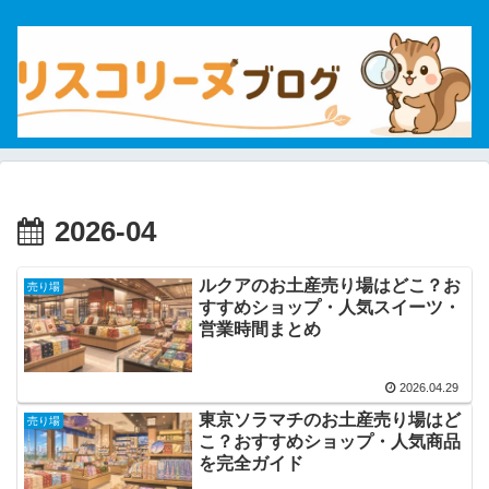
2026-04
ルクアのお土産売り場はどこ？お
売り場
すすめショップ・人気スイーツ・
営業時間まとめ
2026.04.29
東京ソラマチのお土産売り場はど
売り場
こ？おすすめショップ・人気商品
を完全ガイド