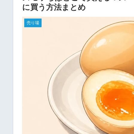
に買う方法まとめ
売り場