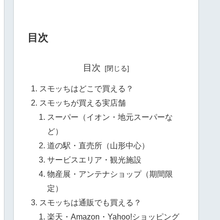
目次
目次
スモッちはどこで買える？
スモッちが買える実店舗
スーパー（イオン・地元スーパーな
ど）
道の駅・直売所（山形中心）
サービスエリア・観光施設
物産展・アンテナショップ（期間限
定）
スモッちは通販でも買える？
楽天・Amazon・Yahoo!ショッピング