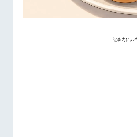
記事内に広