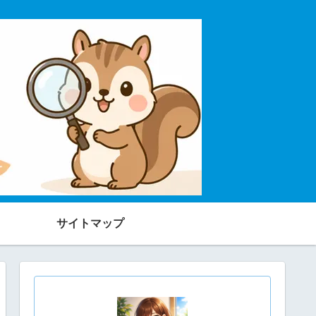
サイトマップ