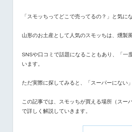
「スモッちってどこで売ってるの？」と気に
山形のお土産として人気のスモッちは、燻製
SNSや口コミで話題になることもあり、「一
います。
ただ実際に探してみると、「スーパーにない
この記事では、スモッちが買える場所（スー
で詳しく解説していきます。