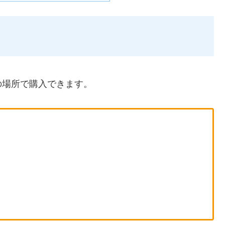
の場所で購入できます。