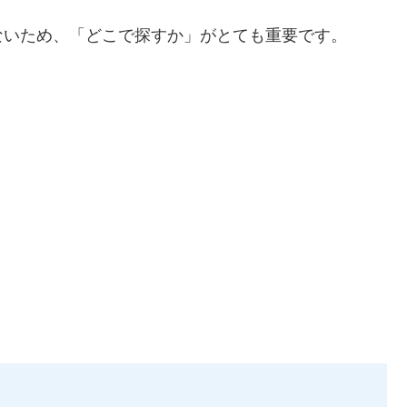
ないため、「どこで探すか」がとても重要です。