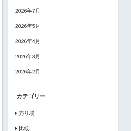
2026年7月
2026年5月
2026年4月
2026年3月
2026年2月
カテゴリー
売り場
比較