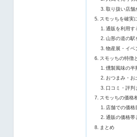
取り扱い店舗
スモッちを確実
通販を利用す
山形の道の駅
物産展・イベ
スモッちの特徴
燻製風味の半
おつまみ・お
口コミ・評判
スモッちの価格
店舗での価格
通販の価格帯
まとめ