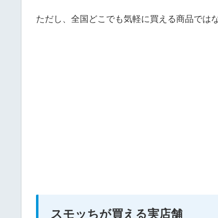
ただし、全国どこでも気軽に買える商品では
スモッちが買える実店舗