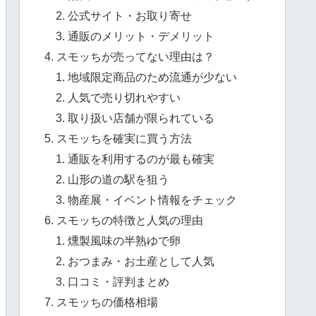
公式サイト・お取り寄せ
通販のメリット・デメリット
スモッちが売ってない理由は？
地域限定商品のため流通が少ない
人気で売り切れやすい
取り扱い店舗が限られている
スモッちを確実に買う方法
通販を利用するのが最も確実
山形の道の駅を狙う
物産展・イベント情報をチェック
スモッちの特徴と人気の理由
燻製風味の半熟ゆで卵
おつまみ・お土産として人気
口コミ・評判まとめ
スモッちの価格相場