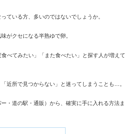
なっている方、多いのではないでしょうか。
風味がクセになる半熟ゆで卵。
度食べてみたい」「また食べたい」と探す人が増えて
」「近所で見つからない」と迷ってしまうことも…。
パー・道の駅・通販）から、確実に手に入れる方法ま