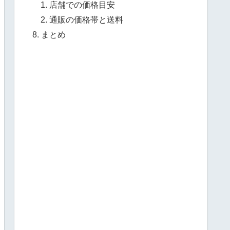
店舗での価格目安
通販の価格帯と送料
まとめ