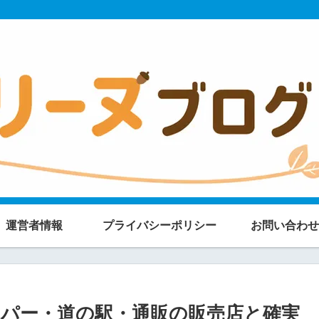
運営者情報
プライバシーポリシー
お問い合わせ
パー・道の駅・通販の販売店と確実