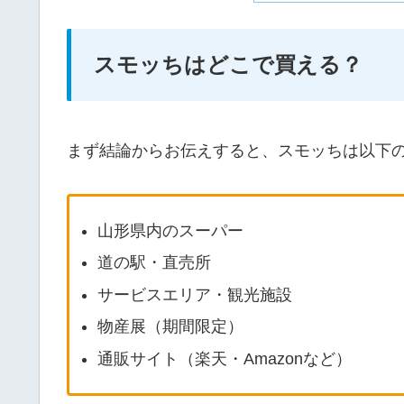
スモッちはどこで買える？
まず結論からお伝えすると、スモッちは以下
山形県内のスーパー
道の駅・直売所
サービスエリア・観光施設
物産展（期間限定）
通販サイト（楽天・Amazonなど）