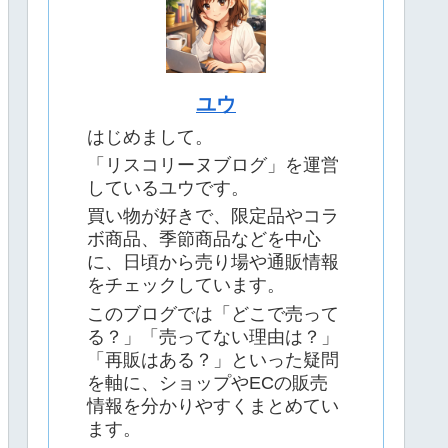
ユウ
はじめまして。
「リスコリーヌブログ」を運営
しているユウです。
買い物が好きで、限定品やコラ
ボ商品、季節商品などを中心
に、日頃から売り場や通販情報
をチェックしています。
このブログでは「どこで売って
る？」「売ってない理由は？」
「再販はある？」といった疑問
を軸に、ショップやECの販売
情報を分かりやすくまとめてい
ます。