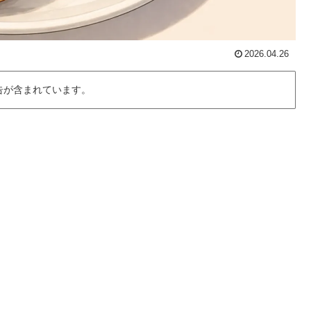
2026.04.26
告が含まれています。