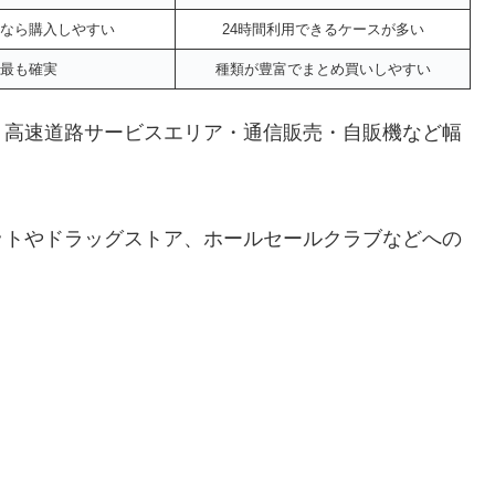
なら購入しやすい
24時間利用できるケースが多い
最も確実
種類が豊富でまとめ買いしやすい
・高速道路サービスエリア・通信販売・自販機など幅
。
ットやドラッグストア、ホールセールクラブなどへの