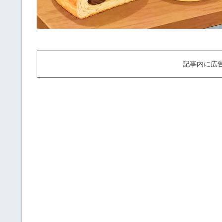
記事内に広