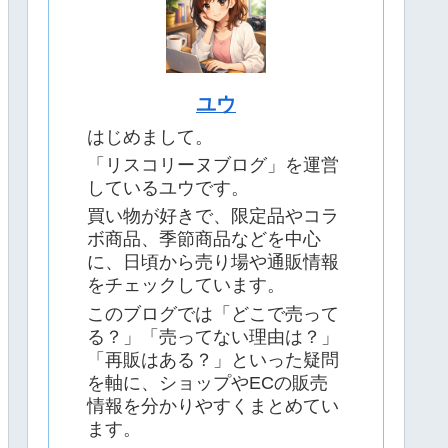
ユウ
はじめまして。
「リスコリーヌブログ」を運営
しているユウです。
買い物が好きで、限定品やコラ
ボ商品、季節商品などを中心
に、日頃から売り場や通販情報
をチェックしています。
このブログでは「どこで売って
る？」「売ってない理由は？」
「再販はある？」といった疑問
を軸に、ショップやECの販売
情報を分かりやすくまとめてい
ます。