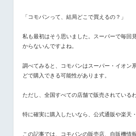
「コモパンって、結局どこで買えるの？」
私も最初はそう思いました。スーパーで毎回
からないんですよね。
調べてみると、コモパンはスーパー・イオン
どで購入できる可能性があります。
ただし、全国すべての店舗で販売されている
特に確実に購入したいなら、公式通販や楽天・A
この記事では、コモパンの販売店、自販機情