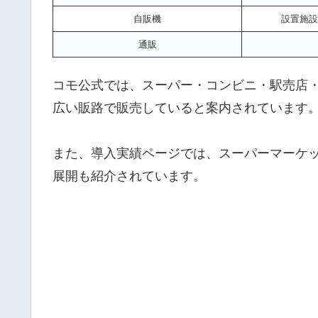
自販機
設置施設
通販
コモ公式では、スーパー・コンビニ・駅売店
広い販路で販売していると案内されています
また、導入実績ページでは、スーパーマーケ
展開も紹介されています。