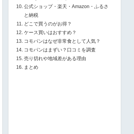
公式ショップ・楽天・Amazon・ふるさ
と納税
どこで買うのがお得？
ケース買いはおすすめ？
コモパンはなぜ非常食として人気？
コモパンはまずい？口コミを調査
売り切れや地域差がある理由
まとめ