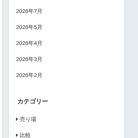
2026年7月
2026年5月
2026年4月
2026年3月
2026年2月
カテゴリー
売り場
比較