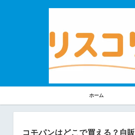
ホーム
コモパンはどこで買える？自販