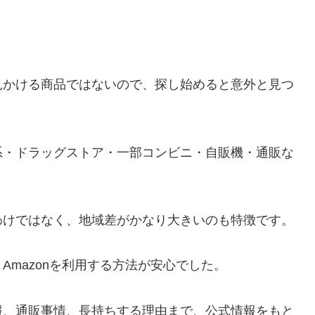
見かける商品ではないので、探し始めると意外と見つ
系・ドラッグストア・一部コンビニ・自販機・通販な
わけではなく、地域差がかなり大きいのも特徴です。
mazonを利用する方法が安心でした。
報、通販事情、長持ちする理由まで、公式情報をもと