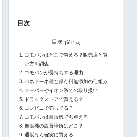
目次
目次
コモパンはどこで買える？販売店と買
い方を調査
コモパンが長持ちする理由
パネトーネ種と保存料無添加の仕組み
スーパーやイオン系での取り扱い
ドラッグストアで買える？
コンビニで売ってる？
コモパンは自販機でも買える
自販機の設置場所はどこ？
通販なら確実に買える