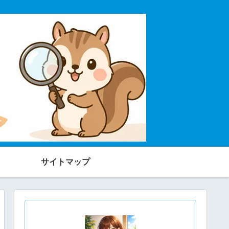
サイトマップ