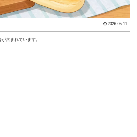
2026.05.11
告が含まれています。