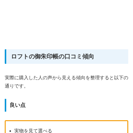
ロフトの御朱印帳の口コミ傾向
実際に購入した人の声から見える傾向を整理すると以下の
通りです。
良い点
実物を見て選べる