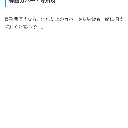
保護カバー・専用袋
長期間使うなら、汚れ防止のカバーや収納袋も一緒に揃え
ておくと安心です。