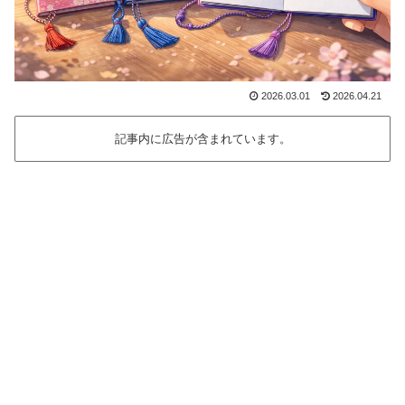
2026.03.01
2026.04.21
記事内に広告が含まれています。