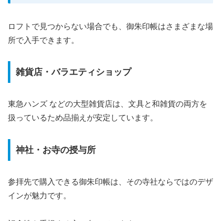
ロフトで見つからない場合でも、御朱印帳はさまざまな場
所で入手できます。
雑貨店・バラエティショップ
東急ハンズ などの大型雑貨店は、文具と和雑貨の両方を
扱っているため品揃えが安定しています。
神社・お寺の授与所
参拝先で購入できる御朱印帳は、その寺社ならではのデザ
インが魅力です。