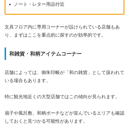
ノート・レター用品付近
文具フロア内に専用コーナーが設けられている店舗もあ
り、まずはここを重点的に探すのが効率的です。
和雑貨・和柄アイテムコーナー
店舗によっては、御朱印帳が「和の雑貨」として扱われて
いる場合もあります。
特に観光地近くの大型店舗ではこの傾向が見られます。
扇子や風呂敷、和柄ポーチなどが並んでいるエリアも確認
しておくと見つかる可能性があります。