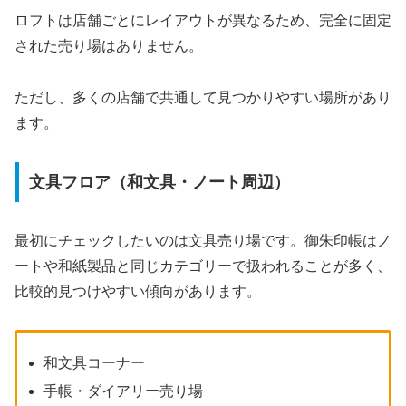
ロフトは店舗ごとにレイアウトが異なるため、完全に固定
された売り場はありません。
ただし、多くの店舗で共通して見つかりやすい場所があり
ます。
文具フロア（和文具・ノート周辺）
最初にチェックしたいのは文具売り場です。御朱印帳はノ
ートや和紙製品と同じカテゴリーで扱われることが多く、
比較的見つけやすい傾向があります。
和文具コーナー
手帳・ダイアリー売り場