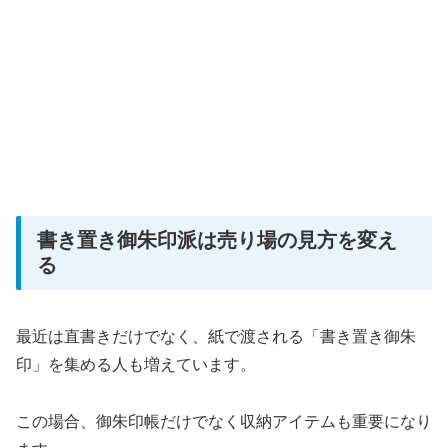
書き置き御朱印派は売り場の見方を変え
る
最近は直書きだけでなく、紙で渡される「書き置き御朱
印」を集める人も増えています。
この場合、御朱印帳だけでなく収納アイテムも重要になり