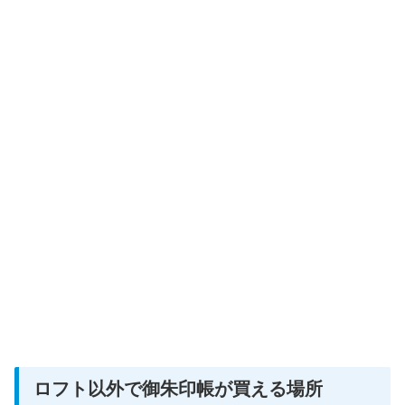
ロフト以外で御朱印帳が買える場所