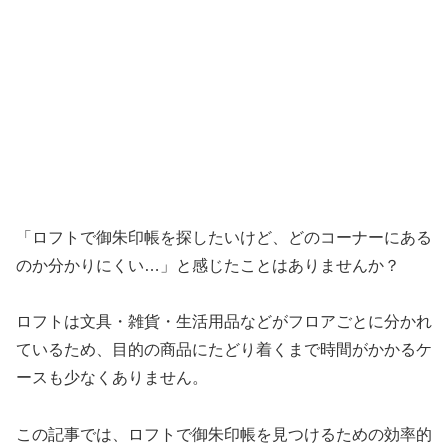
「ロフトで御朱印帳を探したいけど、どのコーナーにある
のか分かりにくい…」と感じたことはありませんか？
ロフトは文具・雑貨・生活用品などがフロアごとに分かれ
ているため、目的の商品にたどり着くまで時間がかかるケ
ースも少なくありません。
この記事では、ロフトで御朱印帳を見つけるための効率的