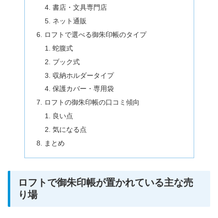
書店・文具専門店
ネット通販
ロフトで選べる御朱印帳のタイプ
蛇腹式
ブック式
収納ホルダータイプ
保護カバー・専用袋
ロフトの御朱印帳の口コミ傾向
良い点
気になる点
まとめ
ロフトで御朱印帳が置かれている主な売
り場