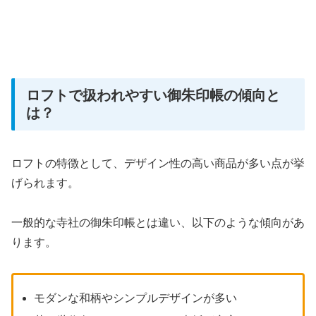
ロフトで扱われやすい御朱印帳の傾向と
は？
ロフトの特徴として、デザイン性の高い商品が多い点が挙
げられます。
一般的な寺社の御朱印帳とは違い、以下のような傾向があ
ります。
モダンな和柄やシンプルデザインが多い