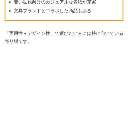
若い世代向けのカジュアルな表紙が充実
文具ブランドとコラボした商品もある
「実用性＋デザイン性」で選びたい人には特に向いている
売り場です。