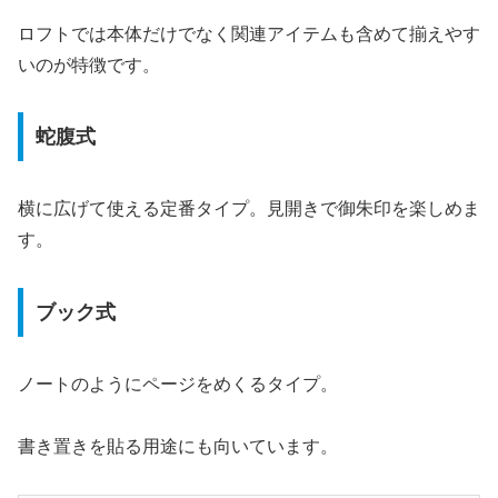
ロフトでは本体だけでなく関連アイテムも含めて揃えやす
いのが特徴です。
蛇腹式
横に広げて使える定番タイプ。見開きで御朱印を楽しめま
す。
ブック式
ノートのようにページをめくるタイプ。
書き置きを貼る用途にも向いています。