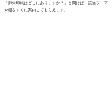
「御朱印帳はどこにありますか？」と聞けば、該当フロア
や棚をすぐに案内してもらえます。