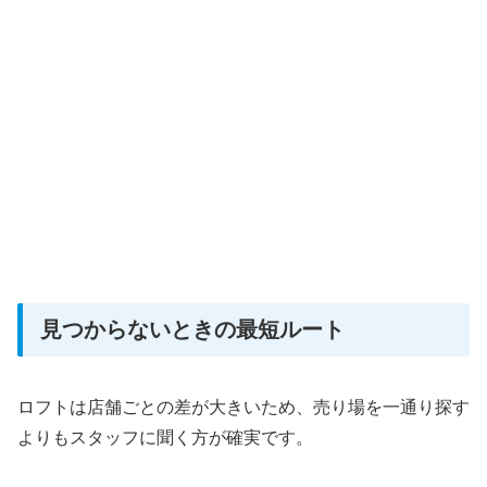
見つからないときの最短ルート
ロフトは店舗ごとの差が大きいため、売り場を一通り探す
よりもスタッフに聞く方が確実です。