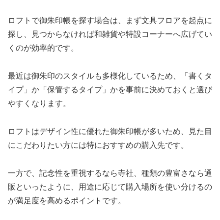
ロフトで御朱印帳を探す場合は、まず文具フロアを起点に
探し、見つからなければ和雑貨や特設コーナーへ広げてい
くのが効率的です。
最近は御朱印のスタイルも多様化しているため、「書くタ
イプ」か「保管するタイプ」かを事前に決めておくと選び
やすくなります。
ロフトはデザイン性に優れた御朱印帳が多いため、見た目
にこだわりたい方には特におすすめの購入先です。
一方で、記念性を重視するなら寺社、種類の豊富さなら通
販といったように、用途に応じて購入場所を使い分けるの
が満足度を高めるポイントです。