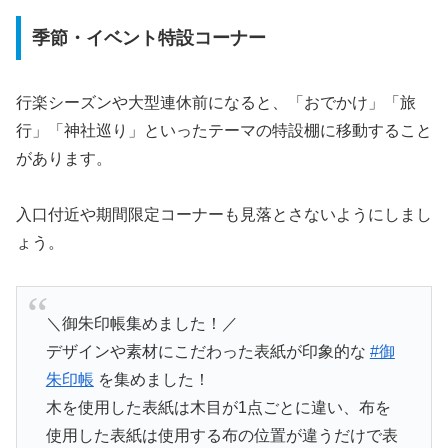
季節・イベント特設コーナー
行楽シーズンや大型連休前になると、「おでかけ」「旅
行」「神社巡り」といったテーマの特設棚に移動すること
があります。
入口付近や期間限定コーナーも見落とさないようにしまし
ょう。
＼御朱印帳集めました！／
デザインや素材にこだわった表紙が印象的な
#御
朱印帳
を集めました！
木を使用した表紙は木目が1点ごとに違い、布を
使用した表紙は使用する布の位置が違うだけで表