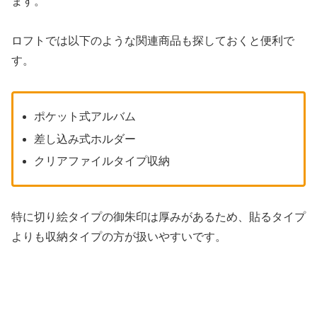
ます。
ロフトでは以下のような関連商品も探しておくと便利で
す。
ポケット式アルバム
差し込み式ホルダー
クリアファイルタイプ収納
特に切り絵タイプの御朱印は厚みがあるため、貼るタイプ
よりも収納タイプの方が扱いやすいです。