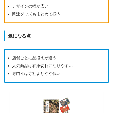
デザインの幅が広い
関連グッズもまとめて揃う
気になる点
店舗ごとに品揃えが違う
人気商品は在庫切れになりやすい
専門性は寺社よりやや低い