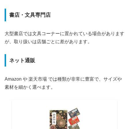
書店・文具専門店
大型書店では文具コーナーに置かれている場合があります
が、取り扱いは店舗ごとに差があります。
ネット通販
Amazon や 楽天市場 では種類が非常に豊富で、サイズや
素材を細かく選べます。