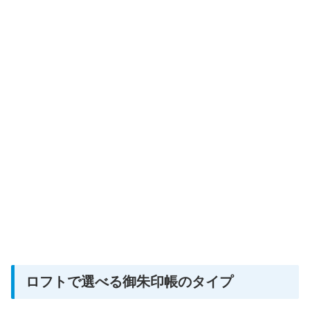
ロフトで選べる御朱印帳のタイプ