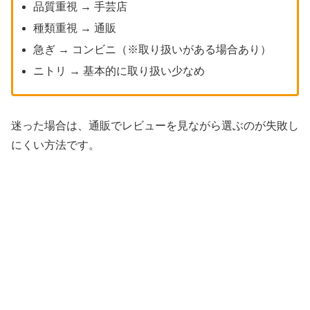
品質重視 → 手芸店
種類重視 → 通販
急ぎ → コンビニ（※取り扱いがある場合あり）
ニトリ → 基本的に取り扱い少なめ
迷った場合は、通販でレビューを見ながら選ぶのが失敗し
にくい方法です。