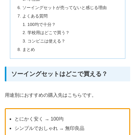
ソーイングセットが売ってないと感じる理由
よくある質問
100均で十分？
学校用はどこで買う？
コンビニは使える？
まとめ
ソーイングセットはどこで買える？
用途別におすすめの購入先はこちらです。
とにかく安く → 100均
シンプルでおしゃれ → 無印良品