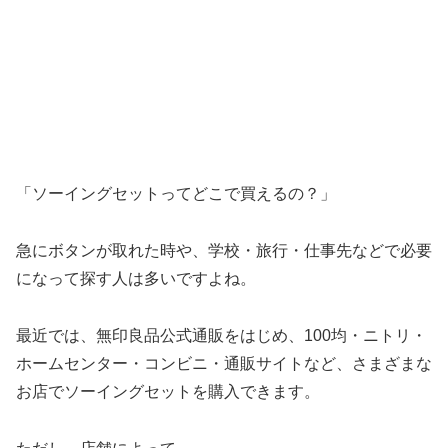
「ソーイングセットってどこで買えるの？」
急にボタンが取れた時や、学校・旅行・仕事先などで必要
になって探す人は多いですよね。
最近では、無印良品公式通販をはじめ、100均・ニトリ・
ホームセンター・コンビニ・通販サイトなど、さまざまな
お店でソーイングセットを購入できます。