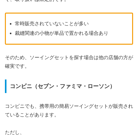
常時販売されていないことが多い
裁縫関連の小物が単品で置かれる場合あり
そのため、ソーイングセットを探す場合は他の店舗の方が
確実です。
コンビニ（セブン・ファミマ・ローソン）
コンビニでも、携帯用の簡易ソーイングセットが販売され
ていることがあります。
ただし、