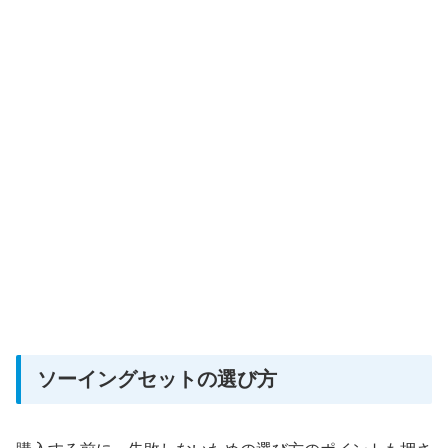
ソーイングセットの選び方