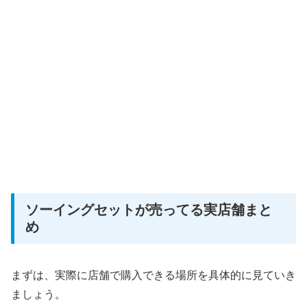
ソーイングセットが売ってる実店舗まと
め
まずは、実際に店舗で購入できる場所を具体的に見ていき
ましょう。