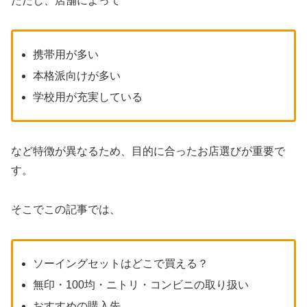
ただし、店舗によって
携帯用が多い
本格派向けが多い
学校用が充実している
など特徴が異なるため、目的に合ったお店選びが重要で
す。
そこでこの記事では、
ソーイングセットはどこで買える？
無印・100均・ニトリ・コンビニの取り扱い
おすすめの購入先