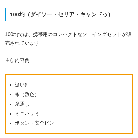
100均（ダイソー・セリア・キャンドゥ）
100均では、携帯用のコンパクトなソーイングセットが販
売されています。
主な内容例：
縫い針
糸（数色）
糸通し
ミニハサミ
ボタン・安全ピン