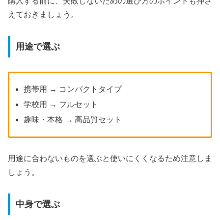
購入する前に、失敗しないための選び方のポイントも押さ
えておきましょう。
用途で選ぶ
携帯用 → コンパクトタイプ
学校用 → フルセット
趣味・本格 → 高品質セット
用途に合わないものを選ぶと使いにくくなるため注意しま
しょう。
中身で選ぶ