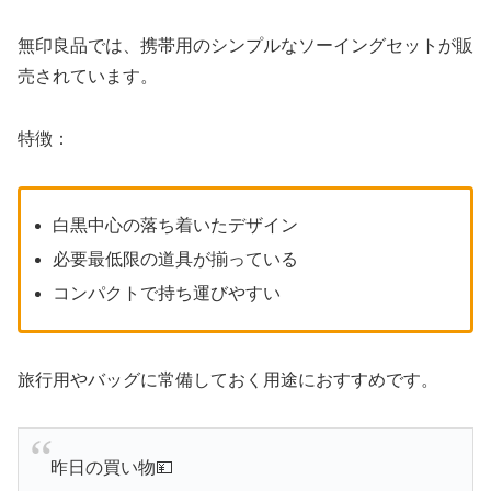
無印良品では、携帯用のシンプルなソーイングセットが販
売されています。
特徴：
白黒中心の落ち着いたデザイン
必要最低限の道具が揃っている
コンパクトで持ち運びやすい
旅行用やバッグに常備しておく用途におすすめです。
昨日の買い物💴