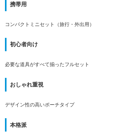
携帯用
コンパクトミニセット（旅行・外出用）
初心者向け
必要な道具がすべて揃ったフルセット
おしゃれ重視
デザイン性の高いポーチタイプ
本格派