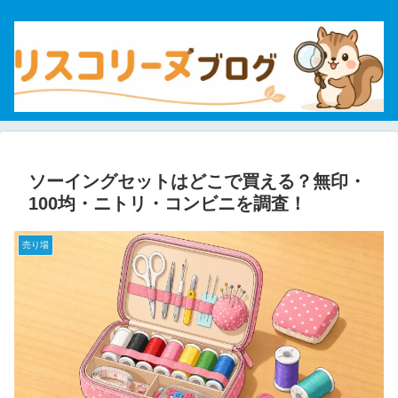
ソーイングセットはどこで買える？無印・
100均・ニトリ・コンビニを調査！
売り場