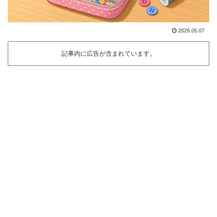
2026.05.07
記事内に広告が含まれています。