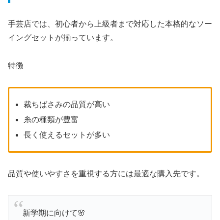
手芸店では、初心者から上級者まで対応した本格的なソー
イングセットが揃っています。
特徴
裁ちばさみの品質が高い
糸の種類が豊富
長く使えるセットが多い
品質や使いやすさを重視する方には最適な購入先です。
新学期に向けて🌸