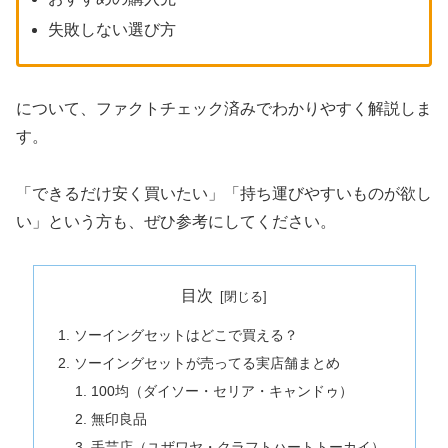
失敗しない選び方
について、ファクトチェック済みでわかりやすく解説しま
す。
「できるだけ安く買いたい」「持ち運びやすいものが欲し
い」という方も、ぜひ参考にしてください。
目次
ソーイングセットはどこで買える？
ソーイングセットが売ってる実店舗まとめ
100均（ダイソー・セリア・キャンドゥ）
無印良品
手芸店（ユザワヤ・クラフトハートトーカイ）