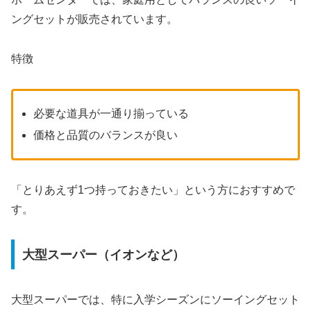
ングセットが販売されています。
特徴
必要な道具が一通り揃っている
価格と品質のバランスが良い
「とりあえず1つ持っておきたい」という方におすすめで
す。
大型スーパー（イオンなど）
大型スーパーでは、特に入学シーズンにソーイングセット