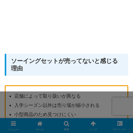
ソーイングセットが売ってないと感じる
理由
店舗によって取り扱いが異なる
入学シーズン以外は売り場が縮小される
小型商品のため見つけにくい
メニュー
ホーム
検索
トップ
サイドバー