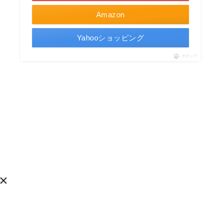
Amazon
Yahooショッピング
ポチップ