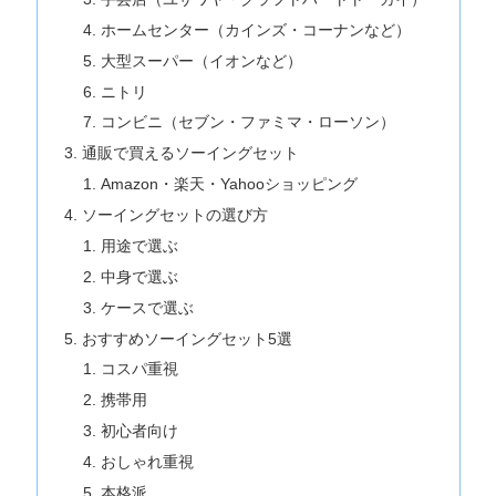
ホームセンター（カインズ・コーナンなど）
大型スーパー（イオンなど）
ニトリ
コンビニ（セブン・ファミマ・ローソン）
通販で買えるソーイングセット
Amazon・楽天・Yahooショッピング
ソーイングセットの選び方
用途で選ぶ
中身で選ぶ
ケースで選ぶ
おすすめソーイングセット5選
コスパ重視
携帯用
初心者向け
おしゃれ重視
本格派