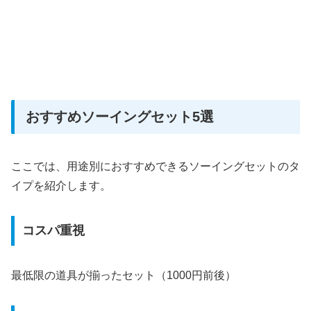
おすすめソーイングセット5選
ここでは、用途別におすすめできるソーイングセットのタ
イプを紹介します。
コスパ重視
最低限の道具が揃ったセット（1000円前後）