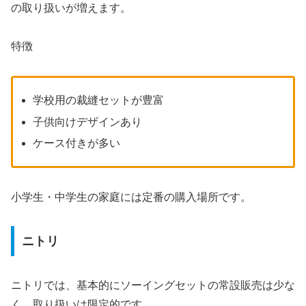
の取り扱いが増えます。
特徴
学校用の裁縫セットが豊富
子供向けデザインあり
ケース付きが多い
小学生・中学生の家庭には定番の購入場所です。
ニトリ
ニトリでは、基本的にソーイングセットの常設販売は少な
く、取り扱いは限定的です。