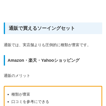
通販で買えるソーイングセット
通販では、実店舗よりも圧倒的に種類が豊富です。
Amazon・楽天・Yahooショッピング
通販のメリット
種類が豊富
口コミを参考にできる