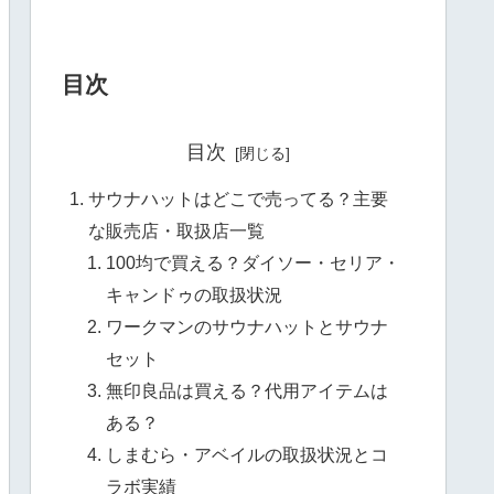
目次
目次
サウナハットはどこで売ってる？主要
な販売店・取扱店一覧
100均で買える？ダイソー・セリア・
キャンドゥの取扱状況
ワークマンのサウナハットとサウナ
セット
無印良品は買える？代用アイテムは
ある？
しまむら・アベイルの取扱状況とコ
ラボ実績