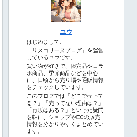
ユウ
はじめまして。
「リスコリーヌブログ」を運営
しているユウです。
買い物が好きで、限定品やコラ
ボ商品、季節商品などを中心
に、日頃から売り場や通販情報
をチェックしています。
このブログでは「どこで売って
る？」「売ってない理由は？」
「再販はある？」といった疑問
を軸に、ショップやECの販売
情報を分かりやすくまとめてい
ます。