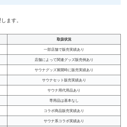
理します。
取扱状況
一部店舗で販売実績あり
店舗によって関連グッズ販売例あり
サウナグッズ展開時に販売実績あり
サウナセット販売実績あり
サウナ用代用品あり
専用品は基本なし
コラボ商品販売実績あり
サウナ系コラボ実績あり