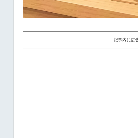
記事内に広