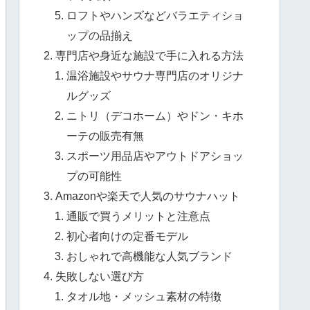
ロフトやハンズなどバラエティショ
ップの品揃え
専門店や身近な施設で手に入れる方法
温浴施設やサウナ専門店のオリジナ
ルグッズ
ニトリ（デコホーム）やドン・キホ
ーテの販売有無
スポーツ用品店やアウトドアショッ
プの可能性
Amazonや楽天で人気のサウナハット
通販で買うメリットと注意点
初心者向けの定番モデル
おしゃれで高機能な人気ブランド
失敗しない選び方
タオル地・メッシュ素材の特徴