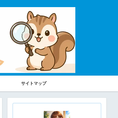
サイトマップ