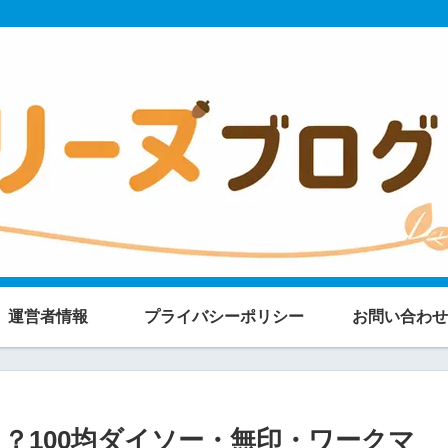
運営者情報
プライバシーポリシー
お問い合わせ
？100均ダイソー・無印・ワークマ