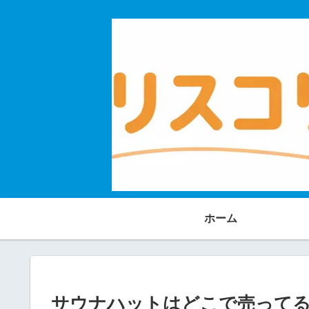
ホーム
サウナハットはどこで売ってる