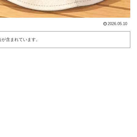
2026.05.10
告が含まれています。