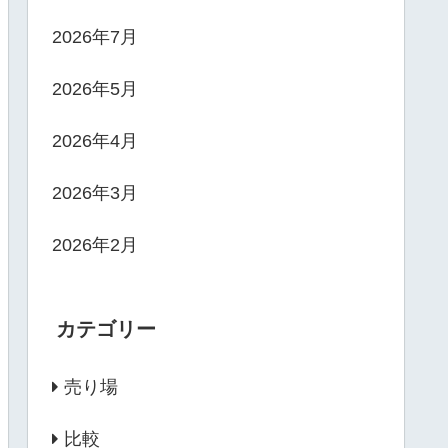
2026年7月
2026年5月
2026年4月
2026年3月
2026年2月
カテゴリー
売り場
比較