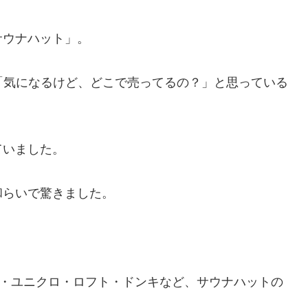
サウナハット」。
「気になるけど、どこで売ってるの？」と思っている
ていました。
和らいで驚きました。
ン・ユニクロ・ロフト・ドンキなど、サウナハットの