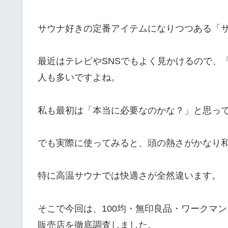
サウナ好きの定番アイテムになりつつある「
最近はテレビやSNSでもよく見かけるので、
人も多いですよね。
私も最初は「本当に必要なのかな？」と思っ
でも実際に使ってみると、頭の熱さがかなり
特に高温サウナでは快適さが全然違います。
そこで今回は、100均・無印良品・ワークマ
販売店を徹底調査しました。