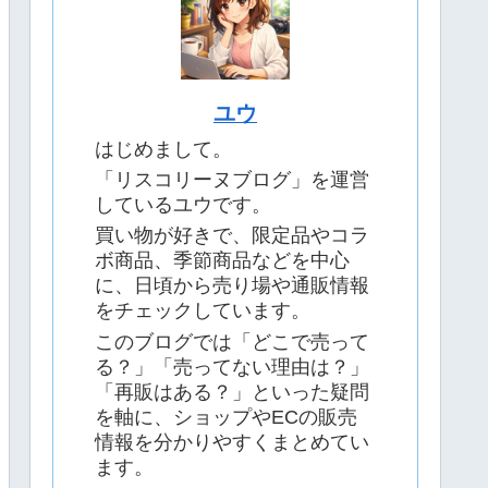
ユウ
はじめまして。
「リスコリーヌブログ」を運営
しているユウです。
買い物が好きで、限定品やコラ
ボ商品、季節商品などを中心
に、日頃から売り場や通販情報
をチェックしています。
このブログでは「どこで売って
る？」「売ってない理由は？」
「再販はある？」といった疑問
を軸に、ショップやECの販売
情報を分かりやすくまとめてい
ます。