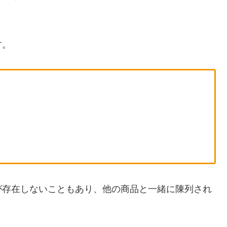
す。
が存在しないこともあり、他の商品と一緒に陳列され