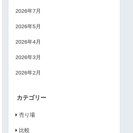
2026年7月
2026年5月
2026年4月
2026年3月
2026年2月
カテゴリー
売り場
比較