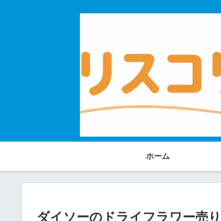
ホーム
ダイソーのドライフラワー売