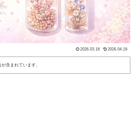
2026.03.18
2026.04.19
告が含まれています。