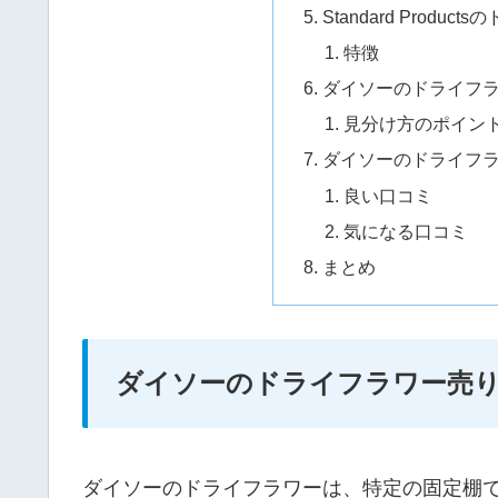
Standard Produ
特徴
ダイソーのドライフ
見分け方のポイン
ダイソーのドライフ
良い口コミ
気になる口コミ
まとめ
ダイソーのドライフラワー売
ダイソーのドライフラワーは、特定の固定棚