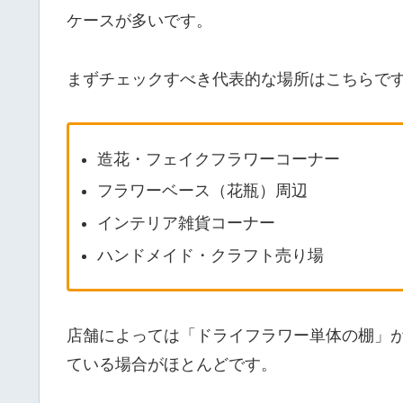
ケースが多いです。
まずチェックすべき代表的な場所はこちらで
造花・フェイクフラワーコーナー
フラワーベース（花瓶）周辺
インテリア雑貨コーナー
ハンドメイド・クラフト売り場
店舗によっては「ドライフラワー単体の棚」
ている場合がほとんどです。