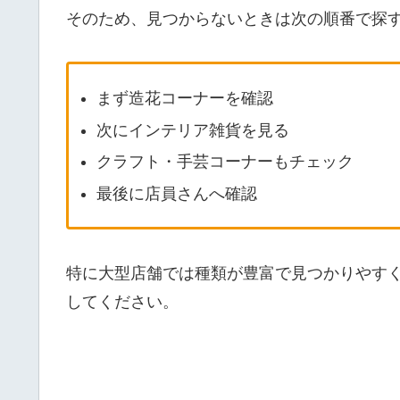
そのため、見つからないときは次の順番で探
まず造花コーナーを確認
次にインテリア雑貨を見る
クラフト・手芸コーナーもチェック
最後に店員さんへ確認
特に大型店舗では種類が豊富で見つかりやす
してください。