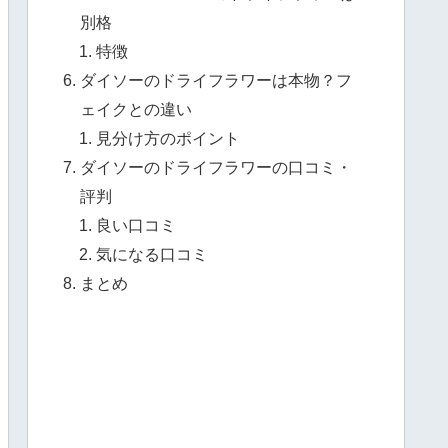
別格
特徴
ダイソーのドライフラワーは本物？フ
ェイクとの違い
見分け方のポイント
ダイソーのドライフラワーの口コミ・
評判
良い口コミ
気になる口コミ
まとめ