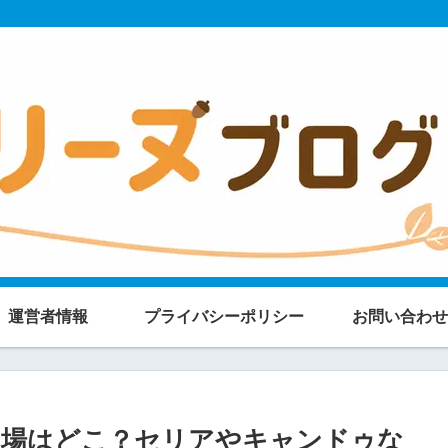
運営者情報
プライバシーポリシー
お問い合わせ
り場はどこ？セリアやキャンドゥな