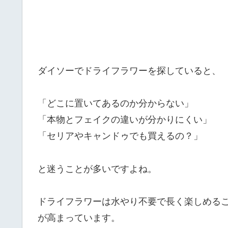
ダイソーでドライフラワーを探していると、
「どこに置いてあるのか分からない」
「本物とフェイクの違いが分かりにくい」
「セリアやキャンドゥでも買えるの？」
と迷うことが多いですよね。
ドライフラワーは水やり不要で長く楽しめる
が高まっています。