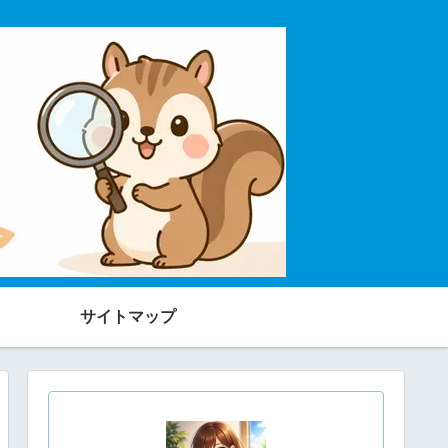
サイトマップ