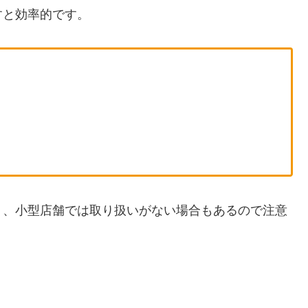
すと効率的です。
く、小型店舗では取り扱いがない場合もあるので注意