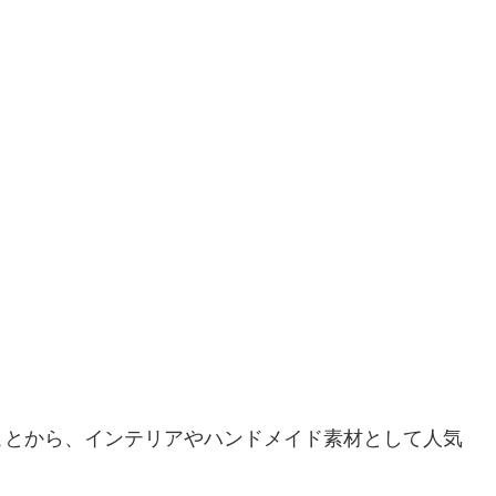
ことから、インテリアやハンドメイド素材として人気