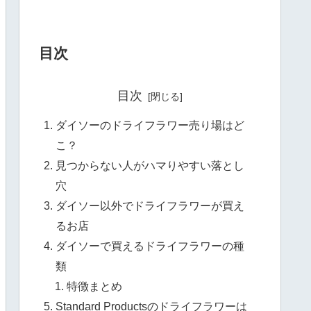
目次
目次
ダイソーのドライフラワー売り場はど
こ？
見つからない人がハマりやすい落とし
穴
ダイソー以外でドライフラワーが買え
るお店
ダイソーで買えるドライフラワーの種
類
特徴まとめ
Standard Productsのドライフラワーは