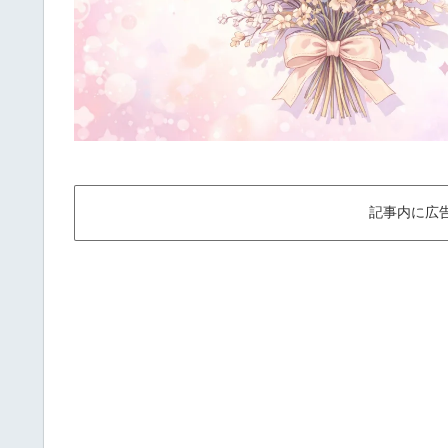
記事内に広